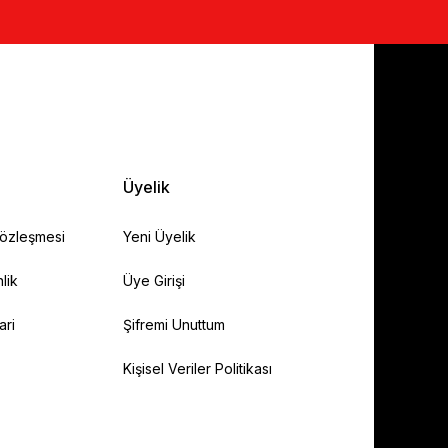
Üyelik
Sözleşmesi
Yeni Üyelik
lik
Üye Girişi
ari
Şifremi Unuttum
Kişisel Veriler Politikası