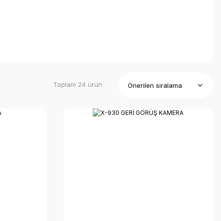
Toplam 24 ürün