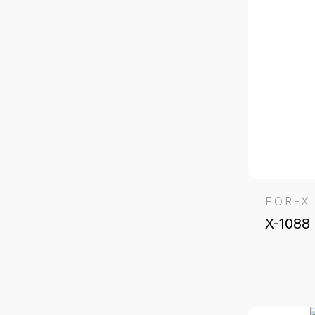
FOR-X
X-1088