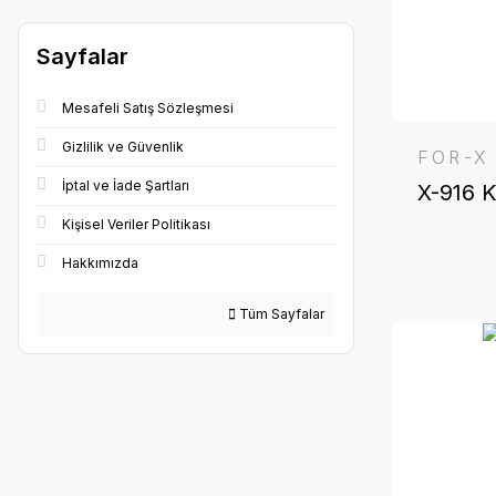
Sayfalar
Mesafeli Satış Sözleşmesi
Gizlilik ve Güvenlik
FOR-X
İptal ve İade Şartları
X-916 
Kişisel Veriler Politikası
Hakkımızda
Tüm Sayfalar