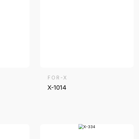
FOR-X
X-1014