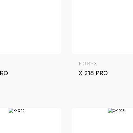
FOR-X
PRO
X-218 PRO