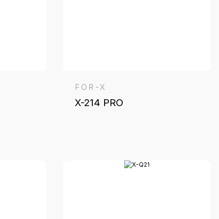
FOR-X
X-214 PRO