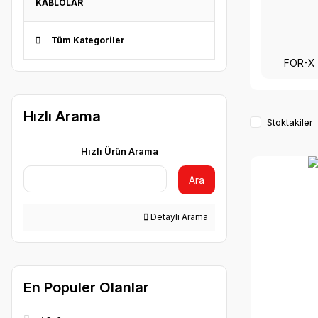
KABLOLAR
Tüm Kategoriler
FOR-X
Hızlı Arama
Stoktakiler
Hızlı Ürün Arama
Ara
Detaylı Arama
En Populer Olanlar