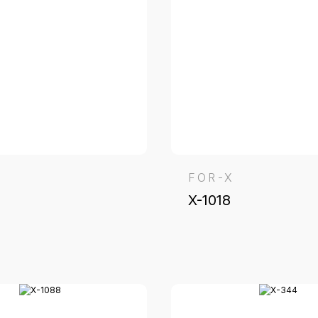
FOR-X
X-1018