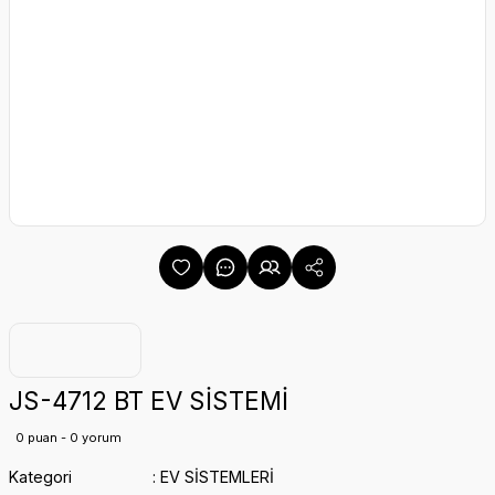
JS-4712 BT EV SİSTEMİ
0 puan - 0 yorum
Kategori
EV SİSTEMLERİ