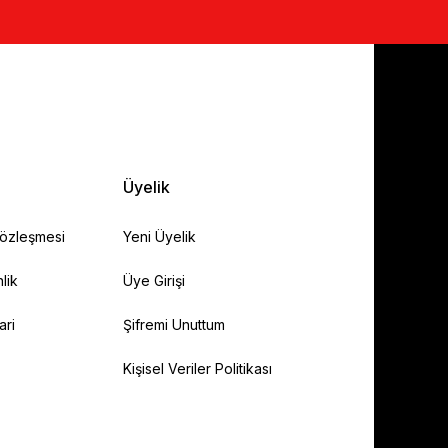
Üyelik
Sözleşmesi
Yeni Üyelik
lik
Üye Girişi
ari
Şifremi Unuttum
Kişisel Veriler Politikası